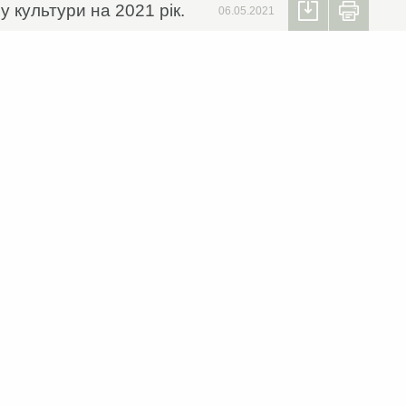
 культури на 2021 рік.
06.05.2021