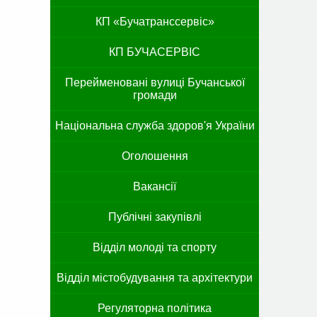
КП «Бучатранссервіс»
КП БУЧАСЕРВІС
Перейменовані вулиці Бучанської
громади
Національна служба здоров'я України
Оголошення
Вакансії
Публічні закупівлі
Відділ молоді та спорту
Відділ містобудування та архітектури
Регуляторна політика