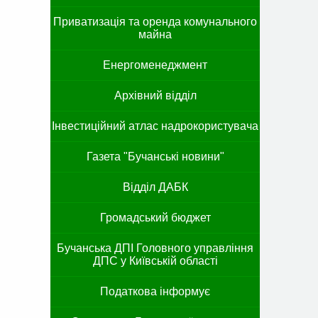
Приватизація та оренда комунального
майна
Енергоменеджмент
Архівний відділ
Інвестиційний атлас надрокористувача
Газета "Бучанські новини"
Відділ ДАБК
Громадський бюджет
Бучанська ДПІ Головного управління
ДПС у Київській області
Податкова інформує