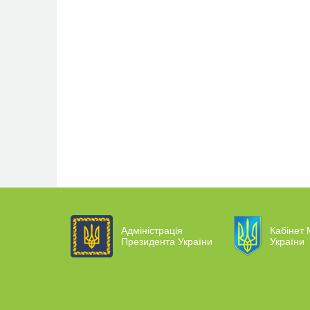
Адміністрація
Кабінет 
Президента України
України