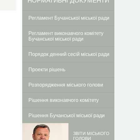
Facebook
Twitter
НОРМАТИВНІ ДОКУМЕНТИ
Регламент Бучанської міської ради
Регламент виконавчого комітету
Бучанської міської ради
Порядок денний сесій міської ради
Проекти рішень
Розпорядження міського голови
Рішення виконавчого комітету
Рішення Бучанської міської ради
ЗВІТИ МІСЬКОГО
ГОЛОВИ