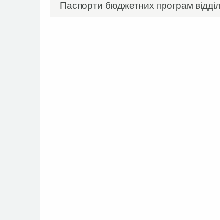
Паспорти бюджетних програм відділу