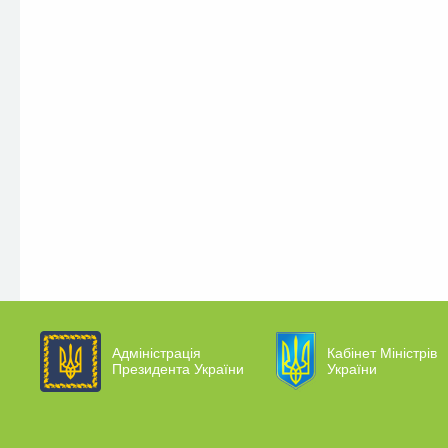
Адміністрація
Кабінет Міністрів
Президента України
України