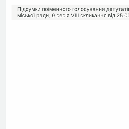
Підсумки поіменного голосування депутаті
міської ради, 9 сесія VIII скликання від 25.