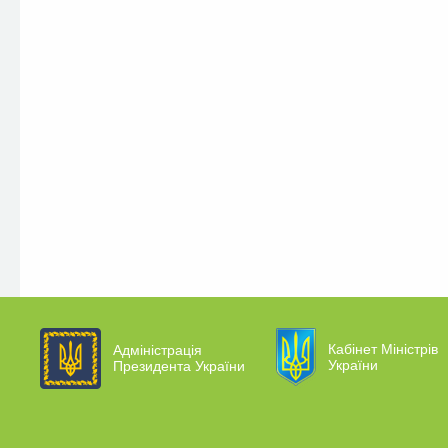
Кабінет Міністрів
Адміністрація
України
Президента України