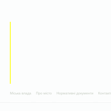
Міська влада
Про місто
Нормативні документи
Контакт