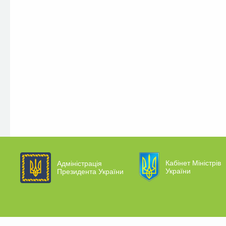
Кабінет Міністрів
Адміністрація
України
Президента України