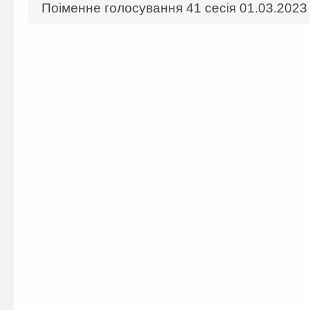
Поіменне голосування 41 сесія 01.03.2023