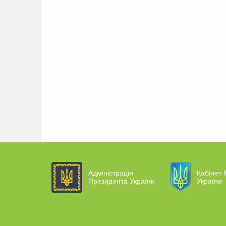
Адміністрація
Кабінет 
Президента України
України