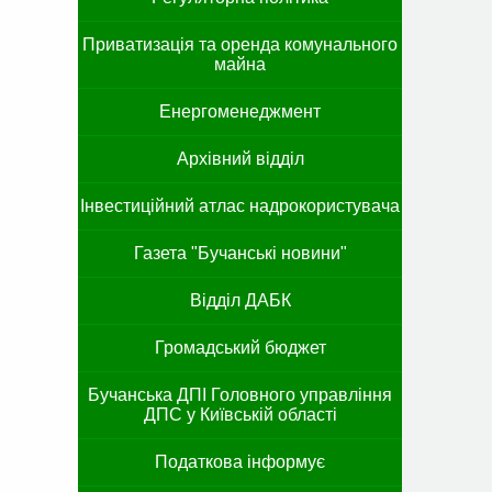
Приватизація та оренда комунального
майна
Енергоменеджмент
Архівний відділ
Інвестиційний атлас надрокористувача
Газета "Бучанські новини"
Відділ ДАБК
Громадський бюджет
Бучанська ДПІ Головного управління
ДПС у Київській області
Податкова інформує