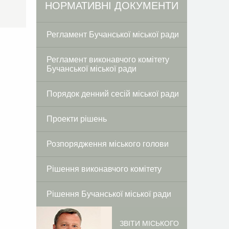
Facebook
Twitter
НОРМАТИВНІ ДОКУМЕНТИ
Регламент Бучанської міської ради
Регламент виконавчого комітету
Бучанської міської ради
Порядок денний сесій міської ради
Проекти рішень
Розпорядження міського голови
Рішення виконавчого комітету
Рішення Бучанської міської ради
ЗВІТИ МІСЬКОГО