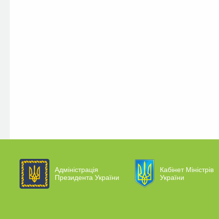
Адміністрація
Кабінет Міністрів
Президента України
України