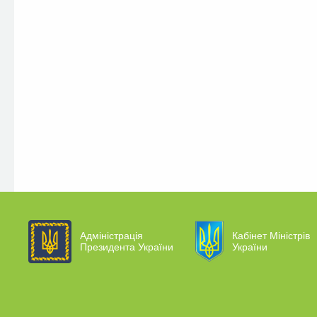
Адміністрація
Кабінет Міністрів
Президента України
України