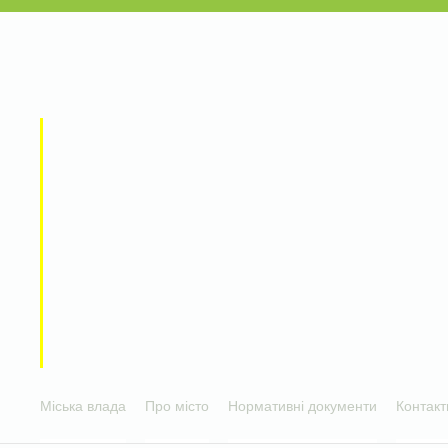
Міська влада
Про місто
Нормативні документи
Контакт