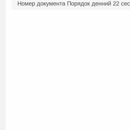
Номер документа
Порядок денний 22 сесі