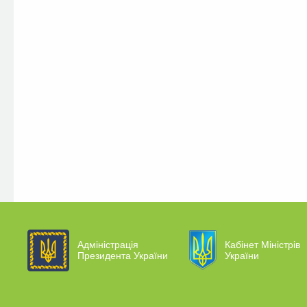
Адміністрація
Кабінет Міністрів
Президента України
України