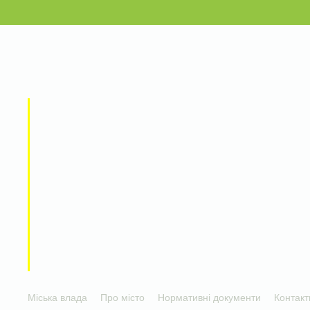
Міська влада
Про місто
Нормативні документи
Контакт