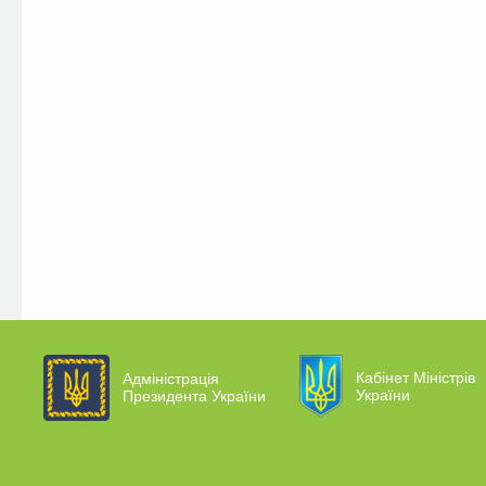
Кабінет Міністрів
Адміністрація
України
Президента України