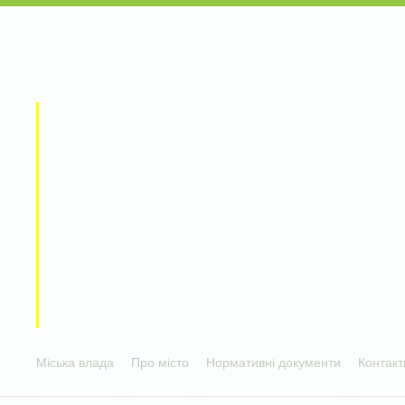
Міська влада
Про місто
Нормативні документи
Контакт