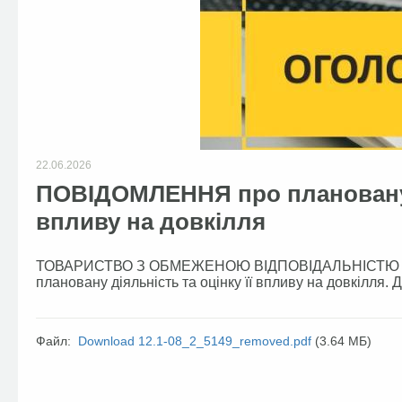
22.06.2026
ПОВІДОМЛЕННЯ про плановану д
впливу на довкілля
ТОВАРИСТВО З ОБМЕЖЕНОЮ ВІДПОВІДАЛЬНІСТЮ "ВА
плановану діяльність та оцінку її впливу на довкілля. 
Файл:
Download 12.1-08_2_5149_removed.pdf
(3.64 МБ)
Facebook
Twitter