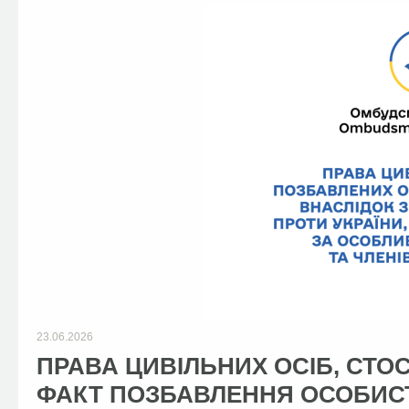
23.06.2026
ПРАВА ЦИВІЛЬНИХ ОСІБ, СТ
ФАКТ ПОЗБАВЛЕННЯ ОСОБИСТ