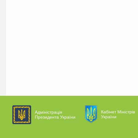
Кабінет Міністрів
Адміністрація
України
Президента України