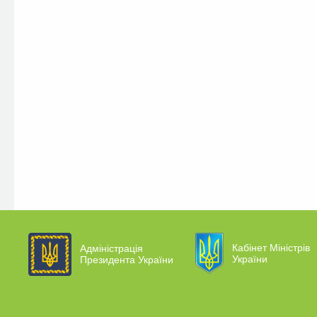
Кабінет Міністрів
Адміністрація
України
Президента України