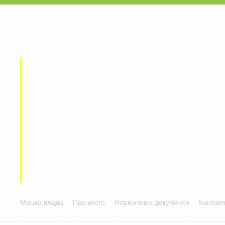
Міська влада
Про місто
Нормативні документи
Контакт