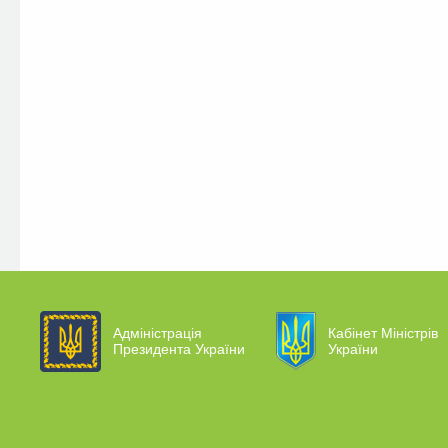
Адміністрація
Кабінет Міністрів
Президента України
України