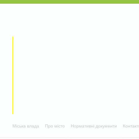
Міська влада
Про місто
Нормативні документи
Контакт