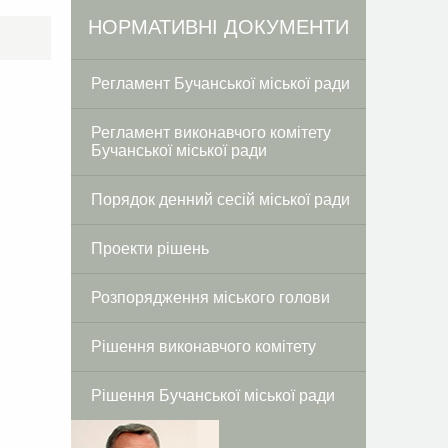
Facebook
Twitter
НОРМАТИВНІ ДОКУМЕНТИ
Регламент Бучанської міської ради
Регламент виконавчого комітету
Бучанської міської ради
Порядок денний сесій міської ради
Проекти рішень
Розпорядження міського голови
Рішення виконавчого комітету
Рішення Бучанської міської ради