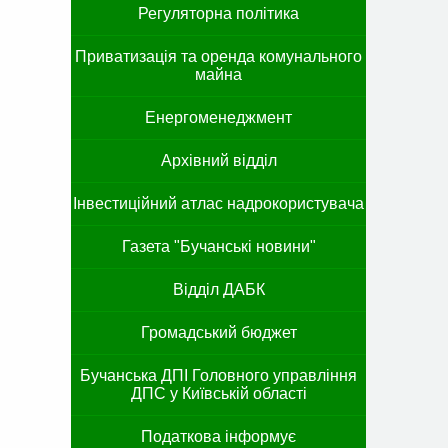
Регуляторна політика
Приватизація та оренда комунального
майна
Енергоменеджмент
Архівний відділ
Інвестиційний атлас надрокористувача
Газета "Бучанські новини"
Відділ ДАБК
Громадський бюджет
Бучанська ДПІ Головного управління
ДПС у Київській області
Податкова інформує