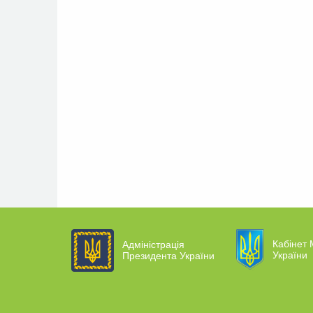
Кабінет 
Адміністрація
України
Президента України