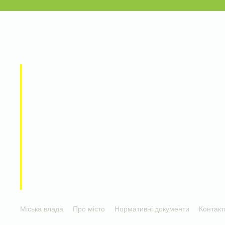
Міська влада
Про місто
Нормативні документи
Контакт