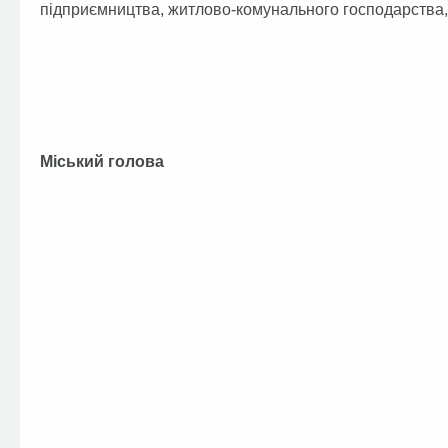
підприємництва, житлово-комунального господарства, 
Міський голова А.