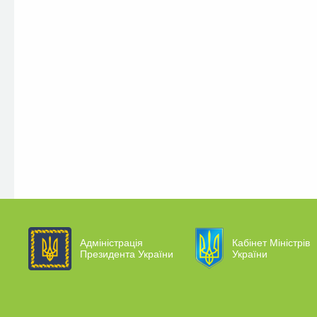
Адміністрація
Кабінет Міністрів
Президента України
України