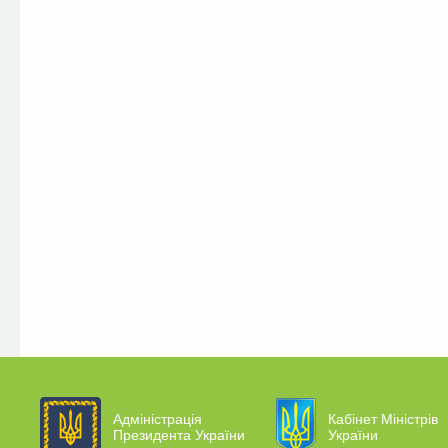
Адміністрація
Кабінет Міністрів
Президента України
України