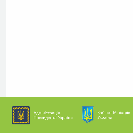
Кабінет Міністрів
Адміністрація
України
Президента України