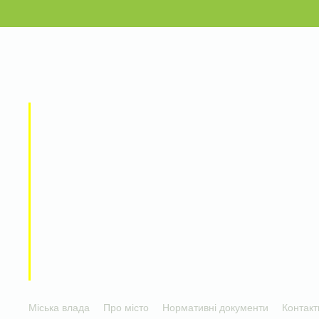
Міська влада
Про місто
Нормативні документи
Контакт