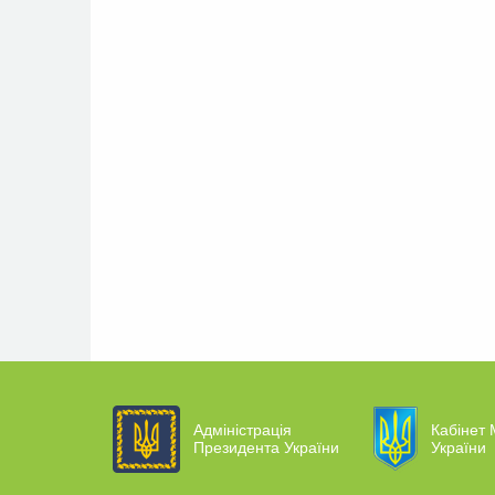
Адміністрація
Кабінет 
Президента України
України