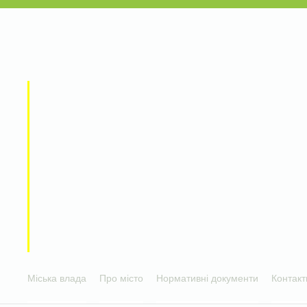
Міська влада
Про місто
Нормативні документи
Контакт