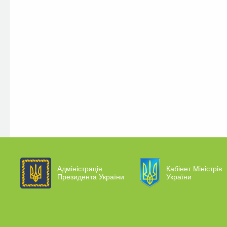
Адміністрація
Кабінет Міністрів
Президента України
України