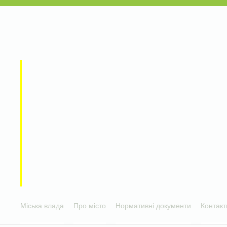
Міська влада
Про місто
Нормативні документи
Контакт