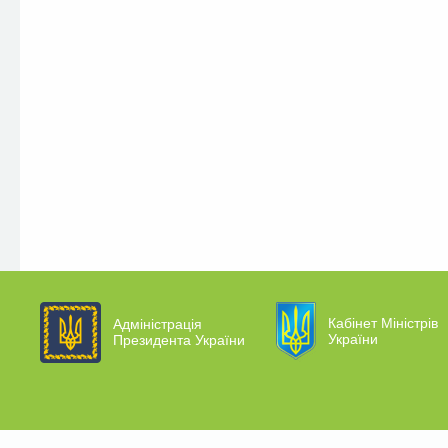
Кабінет Міністрів
Адміністрація
України
Президента України