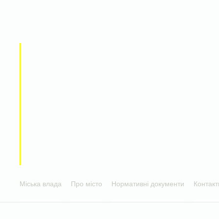
Міська влада
Про місто
Нормативні документи
Контакт