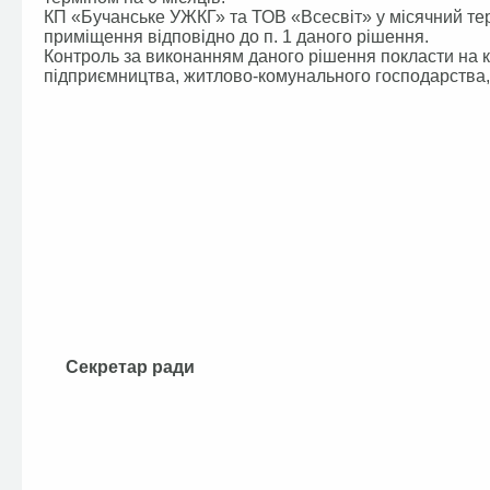
КП «Бучанське УЖКГ» та ТОВ «Всесвіт» у місячний тер
приміщення відповідно до п. 1 даного рішення.
Контроль за виконанням даного рішення покласти на ко
підприємництва, житлово-комунального господарства, 
Секретар ради В.