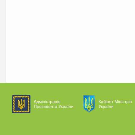
Адміністрація
Кабінет Міністрів
Президента України
України