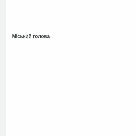
Міський голова А.П.Ф