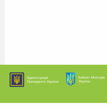
Кабінет Міністрів
Адміністрація
України
Президента України