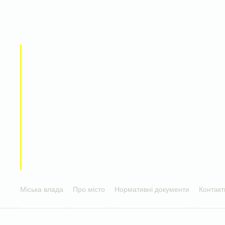
Міська влада
Про місто
Нормативні документи
Контакт