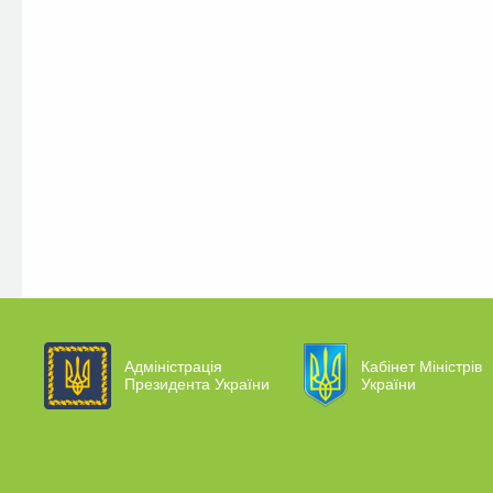
Адміністрація
Кабінет Міністрів
Президента України
України