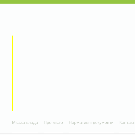
Міська влада
Про місто
Нормативні документи
Контакт