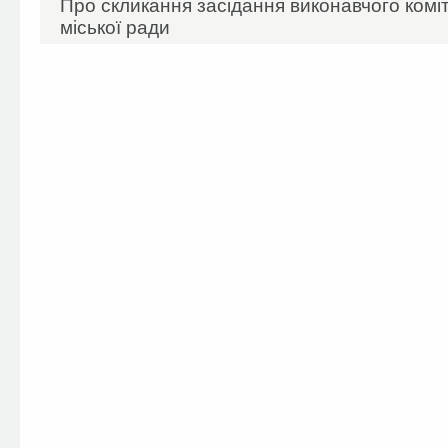
Про скликання засідання виконавчого комі
міської ради