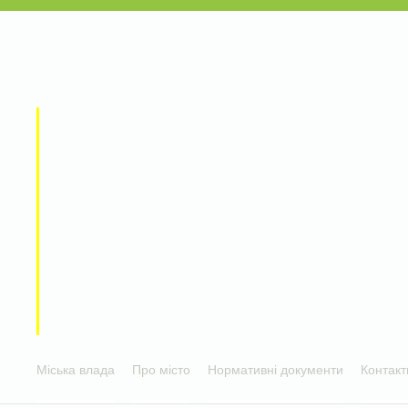
Міська влада
Про місто
Нормативні документи
Контакт