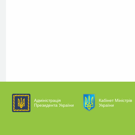
Адміністрація
Кабінет Міністрів
Президента України
України