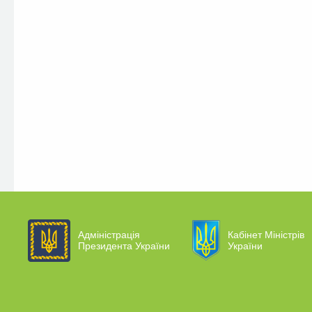
Адміністрація
Кабінет Міністрів
Президента України
України