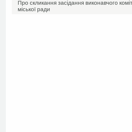
Про скликання засідання виконавчого комі
міської ради