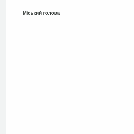
Міський голова А.П.