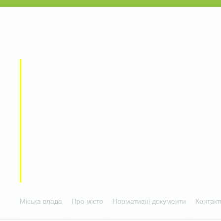
Міська влада
Про місто
Нормативні документи
Контакт