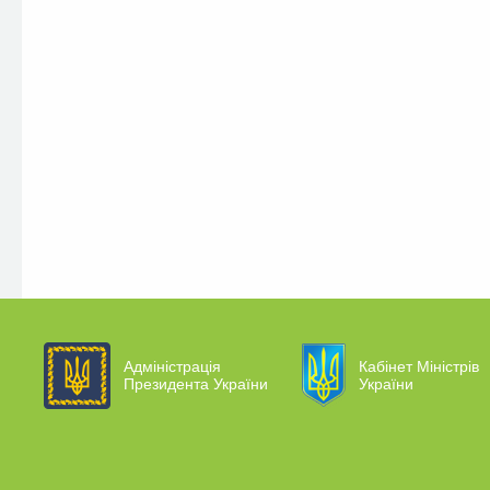
Адміністрація
Кабінет Міністрів
Президента України
України