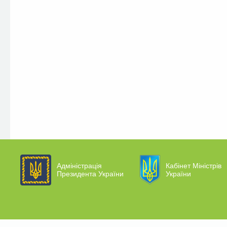
Адміністрація
Кабінет Міністрів
Президента України
України