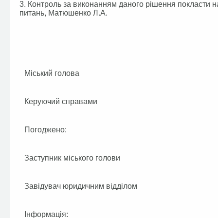
3. Контроль за виконанням даного рішення покласти на
питань, Матюшенко Л.А.
Міський голова
Керуючий справами
Погоджено:
Заступник міського голови
Завідувач юридичним відділом
Інформація: