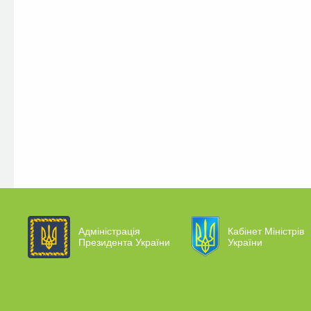
Адміністрація
Кабінет Міністрів
Президента України
України