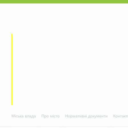
Міська влада
Про місто
Нормативні документи
Контакт