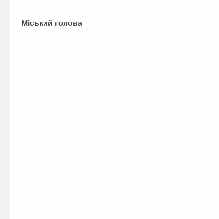
Міський голова А.П. Ф