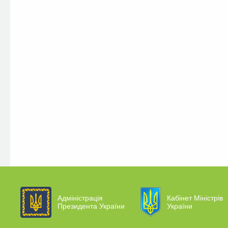
Адміністрація
Кабінет Міністрів
Президента України
України