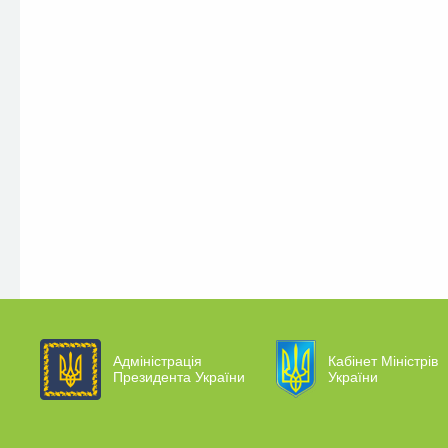
Адміністрація
Кабінет Міністрів
Президента України
України