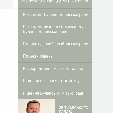
Facebook
Twitter
НОРМАТИВНІ ДОКУМЕНТИ
Регламент Бучанської міської ради
Регламент виконавчого комітету
Бучанської міської ради
Порядок денний сесій міської ради
Проекти рішень
Розпорядження міського голови
Рішення виконавчого комітету
Рішення Бучанської міської ради
ЗВІТИ МІСЬКОГО
ГОЛОВИ