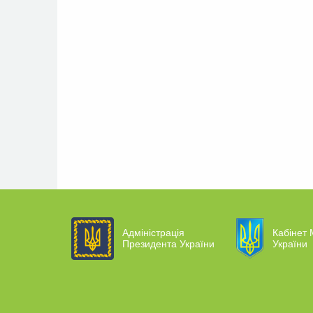
Адміністрація
Кабінет 
Президента України
України