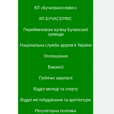
КП «Бучатранссервіс»
КП БУЧАСЕРВІС
Перейменовані вулиці Бучанської
громади
Національна служба здоров'я України
Оголошення
Вакансії
Публічні закупівлі
Відділ молоді та спорту
Відділ містобудування та архітектури
Регуляторна політика