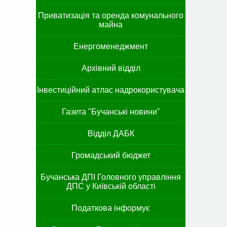
Приватизація та оренда комунального
майна
Енергоменеджмент
Архівний відділ
Інвестиційний атлас надрокористувача
Газета "Бучанські новини"
Відділ ДАБК
Громадський бюджет
Бучанська ДПІ Головного управління
ДПС у Київській області
Податкова інформує