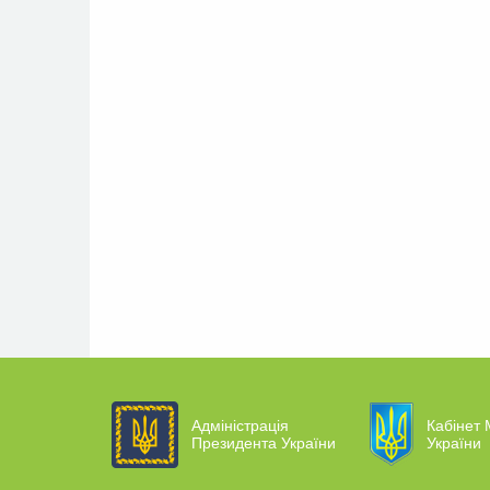
Адміністрація
Кабінет 
Президента України
України