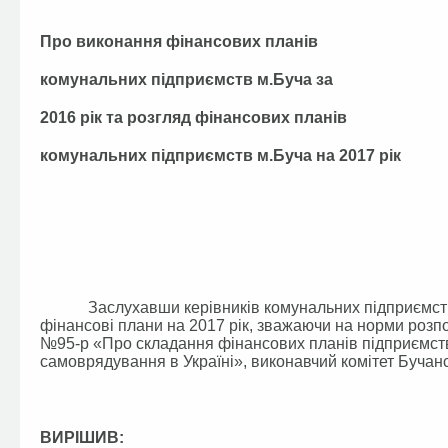
Про виконання фінансових планів
комунальних підприємств м.Буча за
2016 рік та розгляд фінансових планів
комунальних підприємств м.Буча на 2017 рік
Заслухавши керівників комунальних підприємств мі
фінансові плани на 2017 рік, зважаючи на норми розпо
№95-р «Про складання фінансових планів підприємст
самоврядування в Україні», виконавчий комітет Бучанс
ВИРІШИВ: