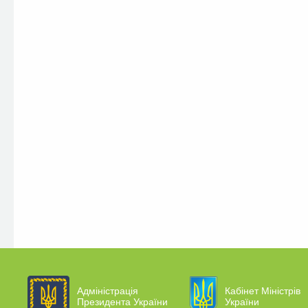
Адміністрація
Кабінет Міністрів
Президента України
України