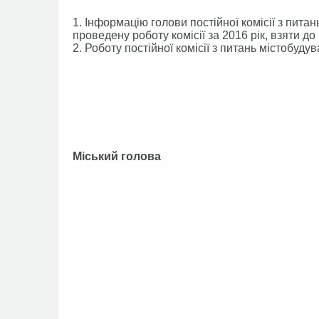
1. Інформацію голови постійної комісії з пита
проведену роботу комісії за 2016 рік, взяти до
2. Роботу постійної комісії з питань містобуд
Міський голова А.