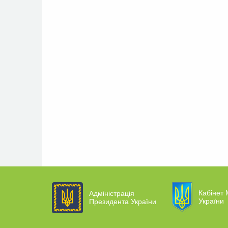
Кабінет 
Адміністрація
України
Президента України