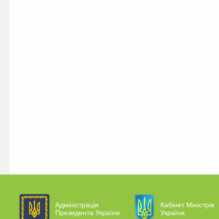
Адміністрація
Кабінет Міністрів
Президента України
України