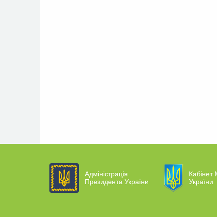
Адміністрація
Кабінет 
Президента України
України