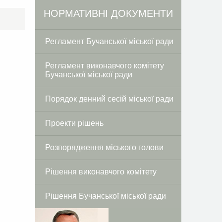
Facebook
Twitter
НОРМАТИВНІ ДОКУМЕНТИ
Регламент Бучанської міської ради
Регламент виконавчого комітету
Бучанської міської ради
Порядок денний сесій міської ради
Проекти рішень
Розпорядження міського голови
Рішення виконавчого комітету
Рішення Бучанської міської ради