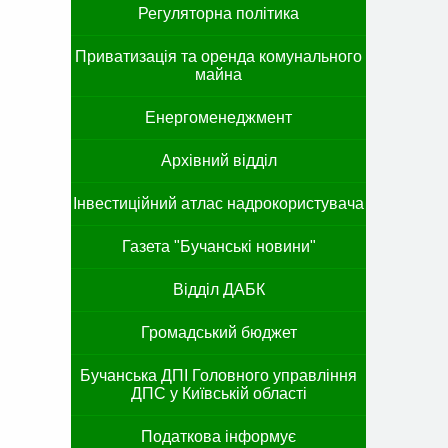
Регуляторна політика
Приватизація та оренда комунального
майна
Енергоменеджмент
Архівний відділ
Інвестиційний атлас надрокористувача
Газета "Бучанські новини"
Відділ ДАБК
Громадський бюджет
Бучанська ДПІ Головного управління
ДПС у Київській області
Податкова інформує