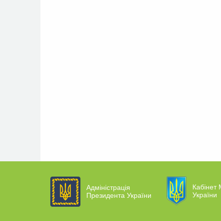
Кабінет 
Адміністрація
України
Президента України