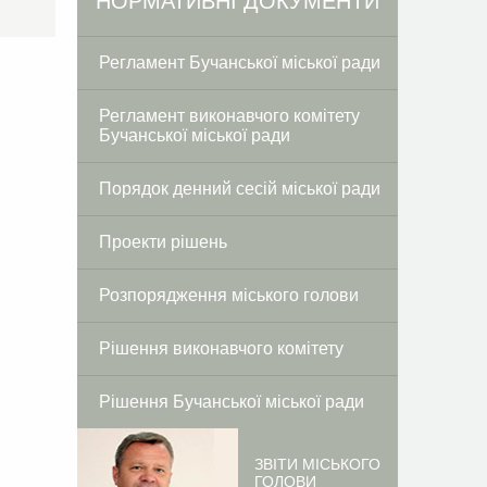
Facebook
Twitter
НОРМАТИВНІ ДОКУМЕНТИ
Регламент Бучанської міської ради
Регламент виконавчого комітету
Бучанської міської ради
Порядок денний сесій міської ради
Проекти рішень
Розпорядження міського голови
Рішення виконавчого комітету
Рішення Бучанської міської ради
ЗВІТИ МІСЬКОГО
ГОЛОВИ