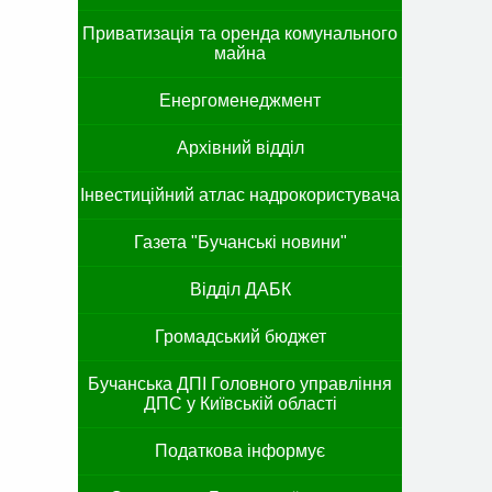
Приватизація та оренда комунального
майна
Енергоменеджмент
Архівний відділ
Інвестиційний атлас надрокористувача
Газета "Бучанські новини"
Відділ ДАБК
Громадський бюджет
Бучанська ДПІ Головного управління
ДПС у Київській області
Податкова інформує