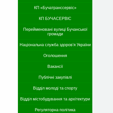
КП «Бучатранссервіс»
КП БУЧАСЕРВІС
Перейменовані вулиці Бучанської
громади
Національна служба здоров'я України
Оголошення
Вакансії
Публічні закупівлі
Відділ молоді та спорту
Відділ містобудування та архітектури
Регуляторна політика