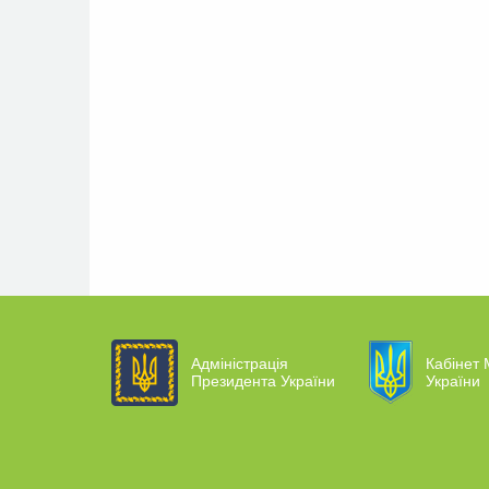
Адміністрація
Кабінет 
Президента України
України