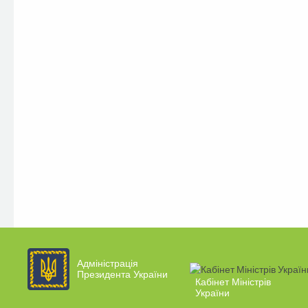
Адміністрація
Президента України
Кабінет Міністрів
України