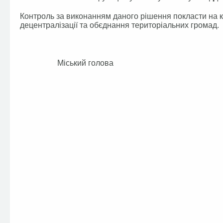
Контроль за виконанням даного рішення покласти на к
децентралізації та обєднання територіальних громад.
Міський голо