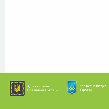
Кабінет Міністрів
Адміністрація
України
Президента України