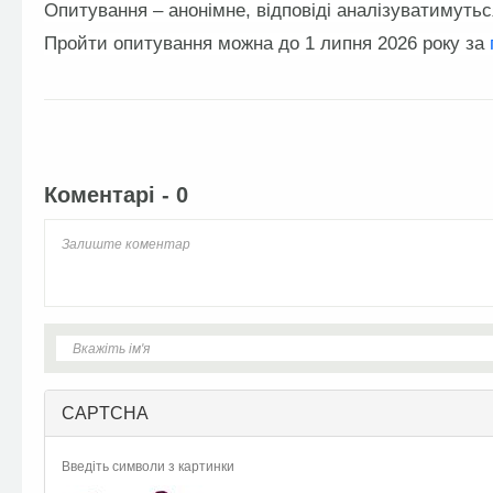
Опитування – анонімне, відповіді аналізуватимуть
Пройти опитування можна до 1 липня 2026 року за
Facebook
Twitter
Коментарі - 0
CAPTCHA
Введіть символи з картинки