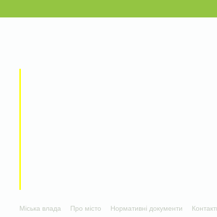
Міська влада
Про місто
Нормативні документи
Контакт