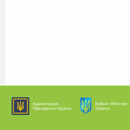
Адміністрація
Кабінет Міністрів
Президента України
України