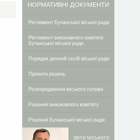
Facebook
Twitter
НОРМАТИВНІ ДОКУМЕНТИ
Регламент Бучанської міської ради
Регламент виконавчого комітету
Бучанської міської ради
Порядок денний сесій міської ради
Проекти рішень
Розпорядження міського голови
Рішення виконавчого комітету
Рішення Бучанської міської ради
ЗВІТИ МІСЬКОГО