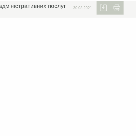
дміністративних послуг
30.08.2021