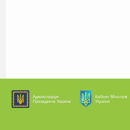
Адміністрація
Кабінет Міністрів
Президента України
України