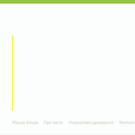
Міська влада
Про місто
Нормативні документи
Контакт