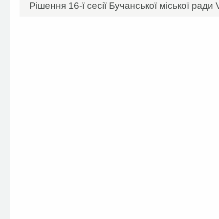
Рішення 16-ї сесії Бучанської міської ради 