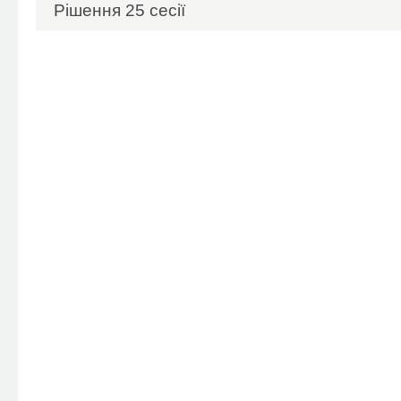
Рішення 25 сесії