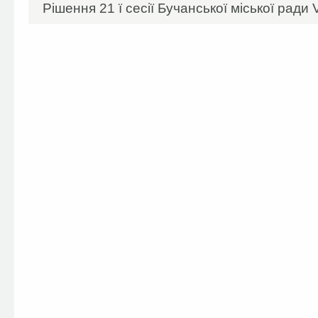
Рішення 21 ї сесії Бучанської міської ради 