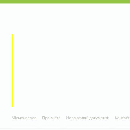
Міська влада
Про місто
Нормативні документи
Контакт