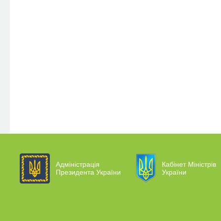
Адміністрація
Кабінет Міністрів
Президента України
України