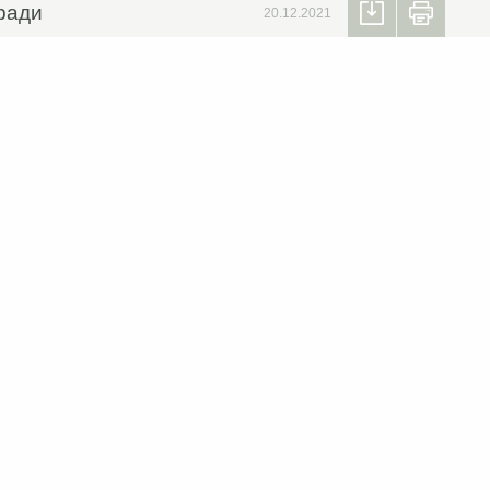
 ради
20.12.2021