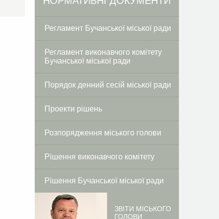
Facebook
Twitter
НОРМАТИВНІ ДОКУМЕНТИ
Регламент Бучанської міської ради
Регламент виконавчого комітету
Бучанської міської ради
Порядок денний сесій міської ради
Проекти рішень
Розпорядження міського голови
Рішення виконавчого комітету
Рішення Бучанської міської ради
ЗВІТИ МІСЬКОГО
ГОЛОВИ