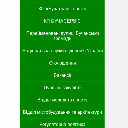
КП «Бучатранссервіс»
КП БУЧАСЕРВІС
Перейменовані вулиці Бучанської
громади
Національна служба здоров'я України
Оголошення
Вакансії
Публічні закупівлі
Відділ молоді та спорту
Відділ містобудування та архітектури
Регуляторна політика