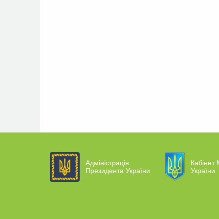
Адміністрація
Кабінет 
Президента України
України