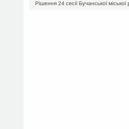
Рішення 24 сесії Бучанської міської