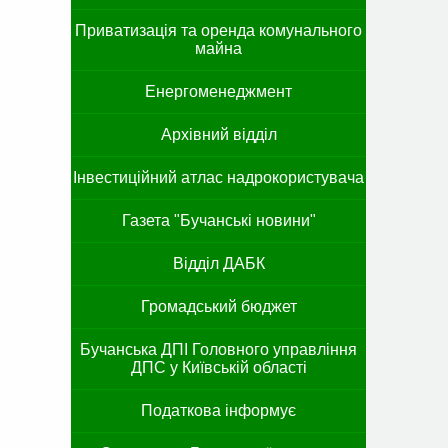
Приватизація та оренда комунального
майна
Енергоменеджмент
Архівний відділ
Інвестиційний атлас надрокористувача
Газета "Бучанські новини"
Відділ ДАБК
Громадський бюджет
Бучанська ДПІ Головного управління
ДПС у Київській області
Податкова інформує