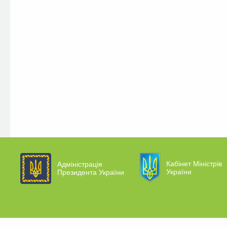
Кабінет Міністрів
Адміністрація
України
Президента України