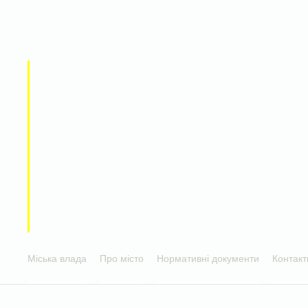
Міська влада
Про місто
Нормативні документи
Контакт