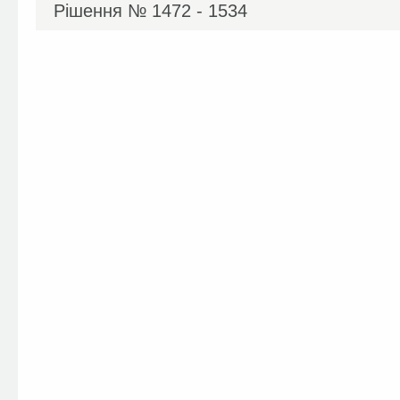
Рішення №
1472 - 1534