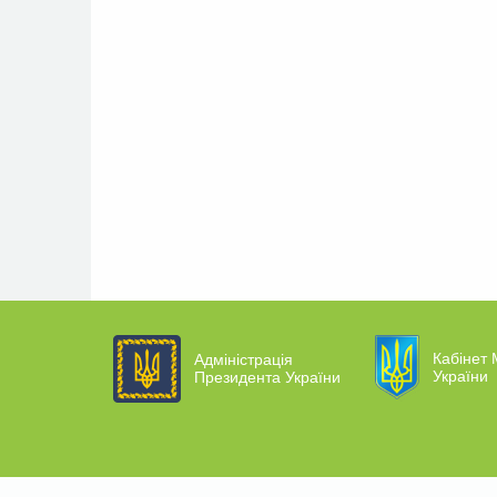
Кабінет 
Адміністрація
України
Президента України