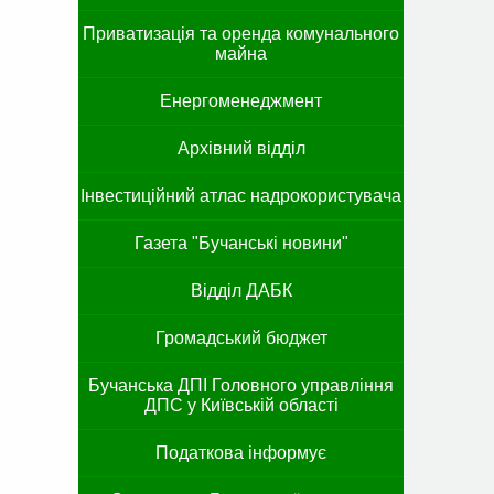
Приватизація та оренда комунального
майна
Енергоменеджмент
Архівний відділ
Інвестиційний атлас надрокористувача
Газета "Бучанські новини"
Відділ ДАБК
Громадський бюджет
Бучанська ДПІ Головного управління
ДПС у Київській області
Податкова інформує