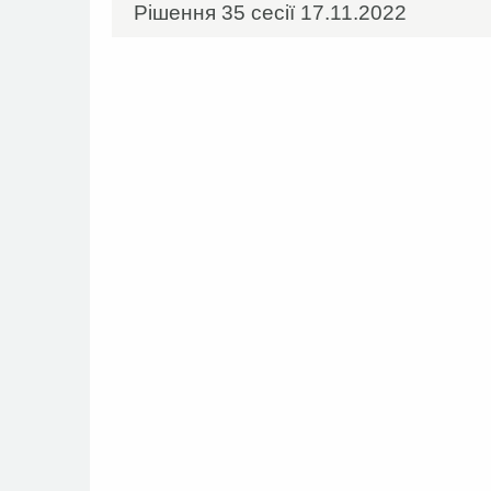
Рішення 35 сесії 17.11.2022