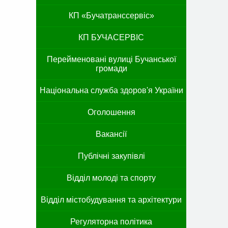
КП «Бучатранссервіс»
КП БУЧАСЕРВІС
Перейменовані вулиці Бучанської
громади
Національна служба здоров'я України
Оголошення
Вакансії
Публічні закупівлі
Відділ молоді та спорту
Відділ містобудування та архітектури
Регуляторна політика