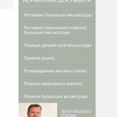
Facebook
Twitter
НОРМАТИВНІ ДОКУМЕНТИ
Регламент Бучанської міської ради
Регламент виконавчого комітету
Бучанської міської ради
Порядок денний сесій міської ради
Проекти рішень
Розпорядження міського голови
Рішення виконавчого комітету
Рішення Бучанської міської ради
ЗВІТИ МІСЬКОГО
ГОЛОВИ