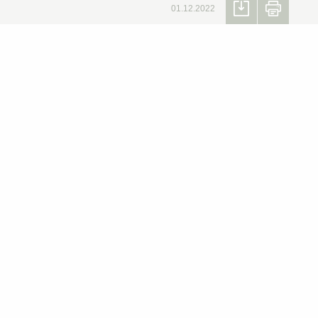
01.12.2022