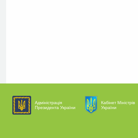
Адміністрація
Кабінет Міністрів
Президента України
України