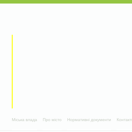
Міська влада
Про місто
Нормативні документи
Контакт