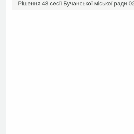
Рішення 48 сесії Бучанської міської ради 0