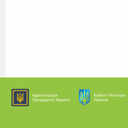
Адміністрація
Кабінет Міністрів
Президента України
України