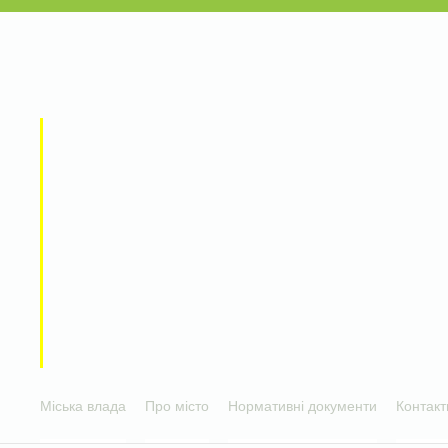
Міська влада
Про місто
Нормативні документи
Контакт